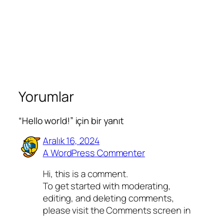
Yorumlar
“Hello world!” için bir yanıt
Aralık 16, 2024
A WordPress Commenter
Hi, this is a comment.
To get started with moderating,
editing, and deleting comments,
please visit the Comments screen in