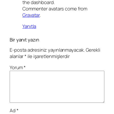
the dashboard.
Commenter avatars come from
Gravatar
.
Yanıtla
Bir yanıt yazın
E-posta adresiniz yayınlanmayacak.
Gerekli
alanlar
*
ile işaretlenmişlerdir
Yorum
*
Ad
*