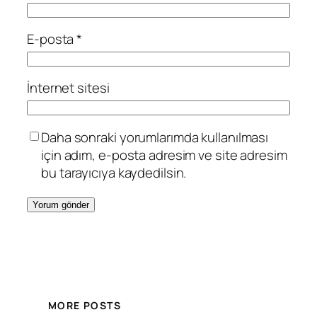
E-posta
*
İnternet sitesi
Daha sonraki yorumlarımda kullanılması
için adım, e-posta adresim ve site adresim
bu tarayıcıya kaydedilsin.
MORE POSTS